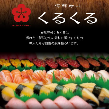
回転寿司くるくるは
獲れたて新鮮な旬の素材に選りすぐりの
職人たちが自慢の腕を振るいます。